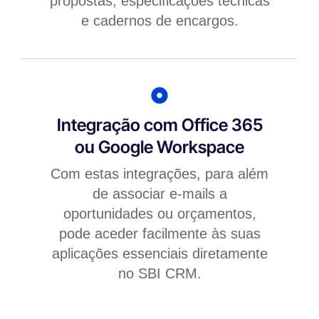
propostas, especificações técnicas
e cadernos de encargos.
Integração com Office 365
ou Google Workspace
Com estas integrações, para além
de associar e-mails a
oportunidades ou orçamentos,
pode aceder facilmente às suas
aplicações essenciais diretamente
no SBI CRM.