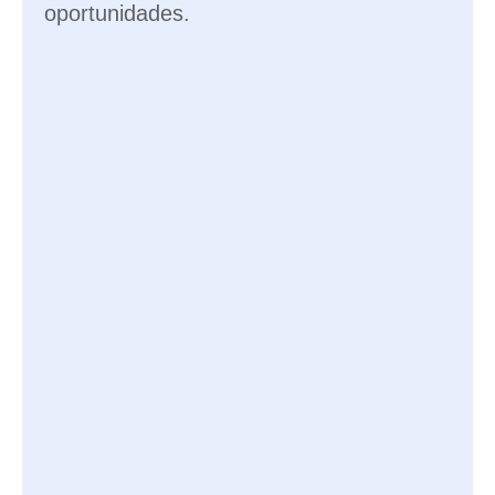
oportunidades.