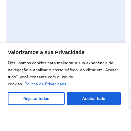
Valorizamos a sua Privacidade
Nós usamos cookies para melhorar a sua experiência de
navegação e analisar o nosso tráfego. Ao clicar em "Aceitar
tudo", você consente com o uso de
cookies.
Política de Privacidade
Rejeitar todos
Aceitar tudo