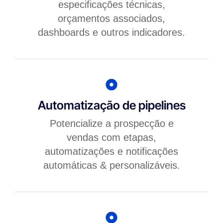
especificações técnicas,
orçamentos associados,
dashboards e outros indicadores.
Automatização de pipelines
Potencialize a prospecção e
vendas com etapas,
automatizações e notificações
automáticas & personalizáveis.