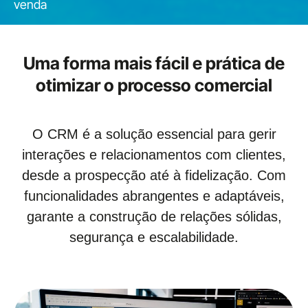
venda
Uma forma mais fácil e prática de
otimizar o processo comercial
O CRM é a solução essencial para gerir
interações e relacionamentos com clientes,
desde a prospecção até à fidelização. Com
funcionalidades abrangentes e adaptáveis,
garante a construção de relações sólidas,
segurança e escalabilidade.