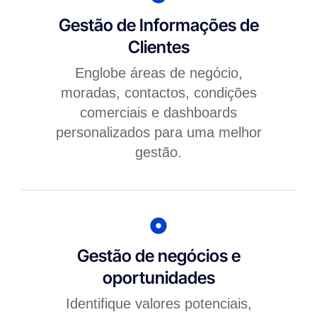
Gestão de Informações de
Clientes
Englobe áreas de negócio,
moradas, contactos, condições
comerciais e dashboards
personalizados para uma melhor
gestão.
Gestão de negócios e
oportunidades
Identifique valores potenciais,