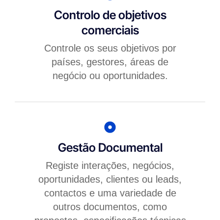
Controlo de objetivos
comerciais
Controle os seus objetivos por
países, gestores, áreas de
negócio ou oportunidades.
Gestão Documental
Registe interações, negócios,
oportunidades, clientes ou leads,
contactos e uma variedade de
outros documentos, como