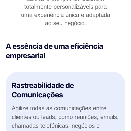
totalmente personalizáveis para
uma experiência única e adaptada
ao seu negócio.
A essência de uma eficiência
empresarial
Rastreabilidade de
Comunicações
Agilize todas as comunicações entre
clientes ou leads, como reuniões, emails,
chamadas telefónicas, negócios e