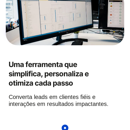
Uma ferramenta que
simplifica, personaliza e
otimiza cada passo
Converta leads em clientes fiéis e
interações em resultados impactantes.