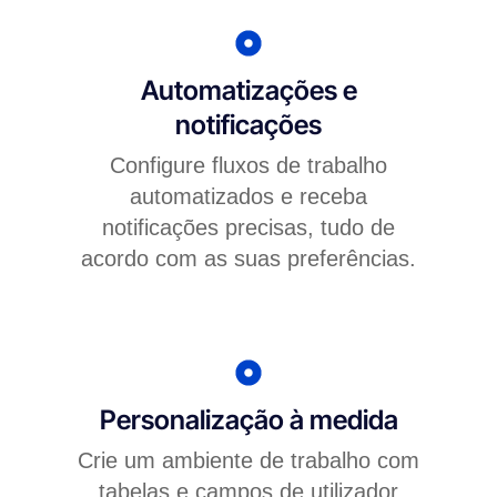
Automatizações e
notificações
Configure fluxos de trabalho
automatizados e receba
notificações precisas, tudo de
acordo com as suas preferências.
Personalização à medida
Crie um ambiente de trabalho com
tabelas e campos de utilizador