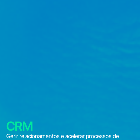
CRM
Gerir relacionamentos e acelerar processos de