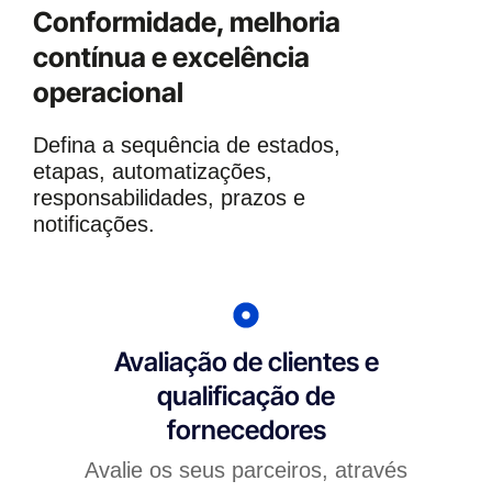
Conformidade, melhoria
contínua e excelência
operacional
Defina a sequência de estados,
etapas, automatizações,
responsabilidades, prazos e
notificações.
Avaliação de clientes e
qualificação de
fornecedores
Avalie os seus parceiros, através