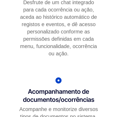
Desfrute de um chat integrado
para cada ocorrência ou ação,
aceda ao histórico automático de
registos e eventos, e dê acesso
personalizado conforme as
permissões definidas em cada
menu, funcionalidade, ocorrência
ou ação.
Acompanhamento de
documentos/ocorrências
Acompanhe e monitorize diversos
tipos de documentos no sistema,