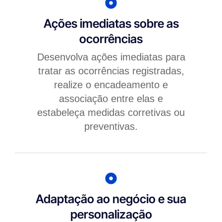
Ações imediatas sobre as
ocorrências
Desenvolva ações imediatas para
tratar as ocorrências registradas,
realize o encadeamento e
associação entre elas e
estabeleça medidas corretivas ou
preventivas.
Adaptação ao negócio e sua
personalização