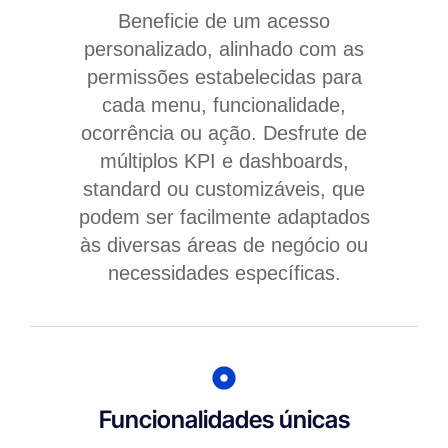
Beneficie de um acesso
personalizado, alinhado com as
permissões estabelecidas para
cada menu, funcionalidade,
ocorrência ou ação. Desfrute de
múltiplos KPI e dashboards,
standard ou customizáveis, que
podem ser facilmente adaptados
às diversas áreas de negócio ou
necessidades específicas.
Funcionalidades únicas