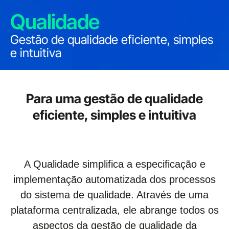
Qualidade
Gestão de qualidade eficiente, simples
e intuitiva
Para uma gestão de qualidade
eficiente, simples e intuitiva
A Qualidade simplifica a especificação e
implementação automatizada dos processos
do sistema de qualidade. Através de uma
plataforma centralizada, ele abrange todos os
aspectos da gestão de qualidade da