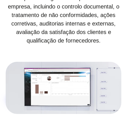
empresa, incluindo o controlo documental, o
tratamento de não conformidades, ações
corretivas, auditorias internas e externas,
avaliação da satisfação dos clientes e
qualificação de fornecedores.