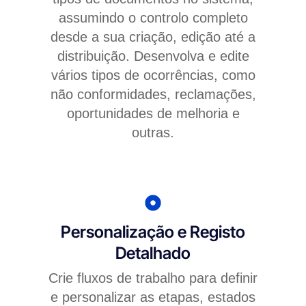
assumindo o controlo completo
desde a sua criação, edição até a
distribuição. Desenvolva e edite
vários tipos de ocorrências, como
não conformidades, reclamações,
oportunidades de melhoria e
outras.
Personalização e Registo
Detalhado
Crie fluxos de trabalho para definir
e personalizar as etapas, estados