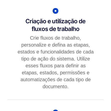
Criação e utilização de
fluxos de trabalho
Crie fluxos de trabalho,
personalize e defina as etapas,
estados e funcionalidades de cada
tipo de ação do sistema. Utilize
esses fluxos para definir as
etapas, estados, permissões e
automatizações de cada tipo de
documento.