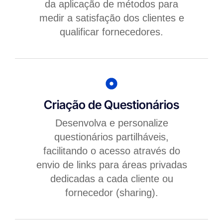
da aplicação de métodos para
medir a satisfação dos clientes e
qualificar fornecedores.
Criação de Questionários
Desenvolva e personalize
questionários partilháveis,
facilitando o acesso através do
envio de links para áreas privadas
dedicadas a cada cliente ou
fornecedor (sharing).