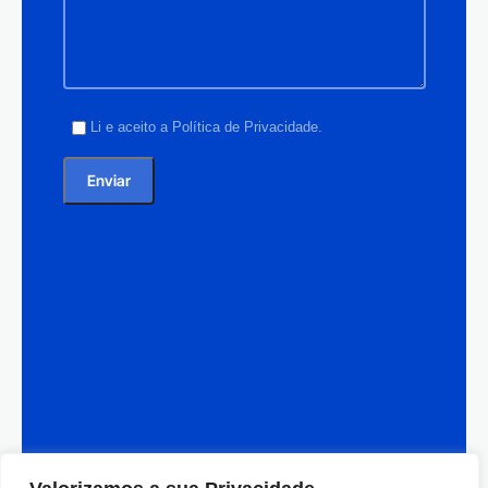
Li e aceito a
Política de Privacidade
.