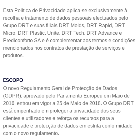
Esta Política de Privacidade aplica-se exclusivamente à
recolha e tratamento de dados pessoais efectuados pelo
Grupo DRT e suas filiais DRT Molds, DRT Rapid, DRT
Micro, DRT Plastic, Unite, DRT Tech, DRT Advance e
Prediconforto SA e é complementar aos termos e condições
mencionados nos contratos de prestação de serviços e
produtos.
ESCOPO
O novo Regulamento Geral de Protecção de Dados
(GDPR), aprovado pelo Parlamento Europeu em Maio de
2016, entrou em vigor a 25 de Maio de 2018. O Grupo DRT
está empenhado em proteger a privacidade dos seus
clientes e utilizadores e reforça os recursos para a
privacidade e protecção de dados em estrita conformidade
com o novo regulamento.