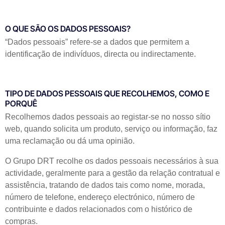
O QUE SÃO OS DADOS PESSOAIS?
“Dados pessoais” refere-se a dados que permitem a
identificação de indivíduos, directa ou indirectamente.
TIPO DE DADOS PESSOAIS QUE RECOLHEMOS, COMO E
PORQUÊ
Recolhemos dados pessoais ao registar-se no nosso sítio
web, quando solicita um produto, serviço ou informação, faz
uma reclamação ou dá uma opinião.
O Grupo DRT recolhe os dados pessoais necessários à sua
actividade, geralmente para a gestão da relação contratual e
assistência, tratando de dados tais como nome, morada,
número de telefone, endereço electrónico, número de
contribuinte e dados relacionados com o histórico de
compras.