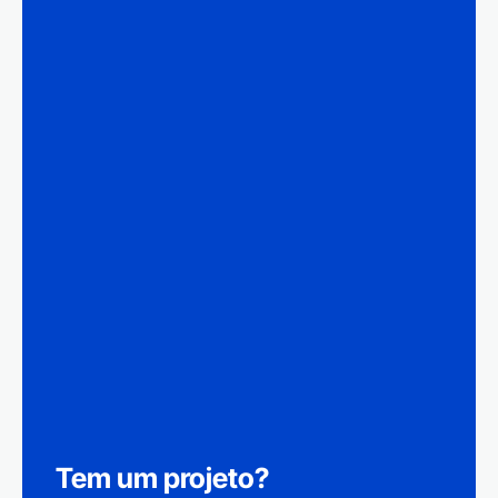
Tem um projeto?