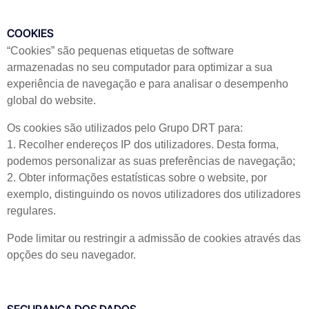
COOKIES
“Cookies” são pequenas etiquetas de software
armazenadas no seu computador para optimizar a sua
experiência de navegação e para analisar o desempenho
global do website.
Os cookies são utilizados pelo Grupo DRT para:
1. Recolher endereços IP dos utilizadores. Desta forma,
podemos personalizar as suas preferências de navegação;
2. Obter informações estatísticas sobre o website, por
exemplo, distinguindo os novos utilizadores dos utilizadores
regulares.
Pode limitar ou restringir a admissão de cookies através das
opções do seu navegador.