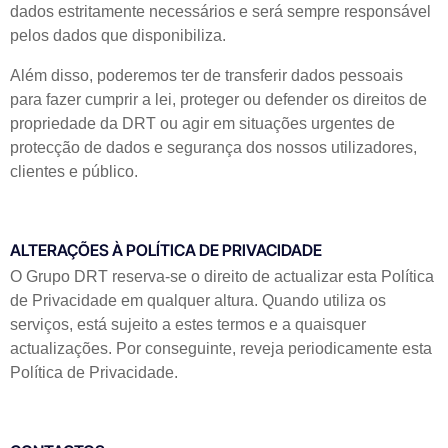
dados estritamente necessários e será sempre responsável
pelos dados que disponibiliza.
Além disso, poderemos ter de transferir dados pessoais
para fazer cumprir a lei, proteger ou defender os direitos de
propriedade da DRT ou agir em situações urgentes de
protecção de dados e segurança dos nossos utilizadores,
clientes e público.
ALTERAÇÕES À POLÍTICA DE PRIVACIDADE
O Grupo DRT reserva-se o direito de actualizar esta Política
de Privacidade em qualquer altura. Quando utiliza os
serviços, está sujeito a estes termos e a quaisquer
actualizações. Por conseguinte, reveja periodicamente esta
Política de Privacidade.