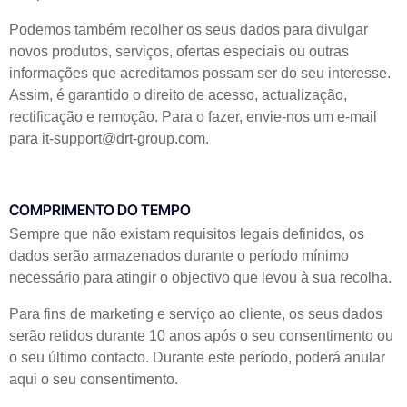
Podemos também recolher os seus dados para divulgar
novos produtos, serviços, ofertas especiais ou outras
informações que acreditamos possam ser do seu interesse.
Assim, é garantido o direito de acesso, actualização,
rectificação e remoção. Para o fazer, envie-nos um e-mail
para it-support@drt-group.com.
COMPRIMENTO DO TEMPO
Sempre que não existam requisitos legais definidos, os
dados serão armazenados durante o período mínimo
necessário para atingir o objectivo que levou à sua recolha.
Para fins de marketing e serviço ao cliente, os seus dados
serão retidos durante 10 anos após o seu consentimento ou
o seu último contacto. Durante este período, poderá anular
aqui o seu consentimento.