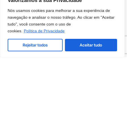
Valorizamos a sua Privacidade
Nós usamos cookies para melhorar a sua experiência de
navegação e analisar o nosso tráfego. Ao clicar em "Aceitar
tudo", você consente com o uso de
cookies.
Política de Privacidade
Rejeitar todos
Aceitar tudo