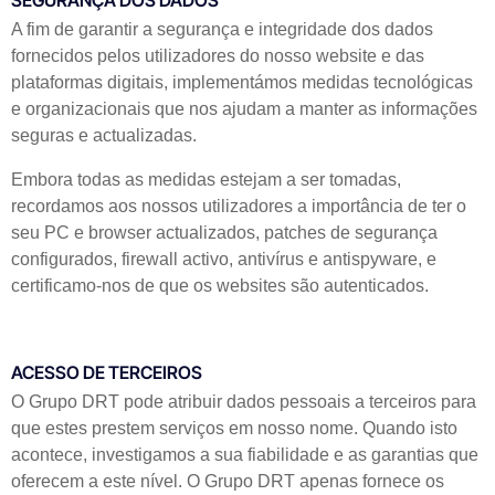
SEGURANÇA DOS DADOS
A fim de garantir a segurança e integridade dos dados
fornecidos pelos utilizadores do nosso website e das
plataformas digitais, implementámos medidas tecnológicas
e organizacionais que nos ajudam a manter as informações
seguras e actualizadas.
Embora todas as medidas estejam a ser tomadas,
recordamos aos nossos utilizadores a importância de ter o
seu PC e browser actualizados, patches de segurança
configurados, firewall activo, antivírus e antispyware, e
certificamo-nos de que os websites são autenticados.
ACESSO DE TERCEIROS
O Grupo DRT pode atribuir dados pessoais a terceiros para
que estes prestem serviços em nosso nome. Quando isto
acontece, investigamos a sua fiabilidade e as garantias que
oferecem a este nível. O Grupo DRT apenas fornece os