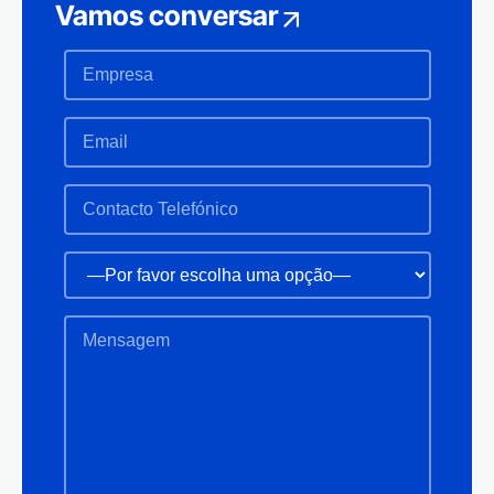
Vamos conversar